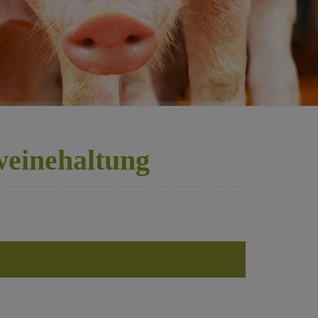
weinehaltung