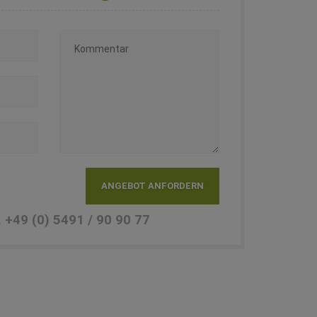
. +49 (0) 5491 / 90 90 77