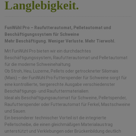
Langlebigkeit.
FunWühl Pro – Raufutterautomat, Pelletautomat und
Beschäftigungssystem für Schweine
Mehr Beschäftigung. Weniger Verluste. Mehr Tierwohl.
Mit FunWühl Pro bieten wir ein durchdachtes
Beschäftigungssystem, Raufutterautomat und Pelletautomat
für die moderne Schweinehaltung.
Ob Stroh, Heu, Luzerne, Pellets oder getrockneter Silomais
(Mais) – der FunWühl Pro Futterspender für Schweine sorgt für
eine kontrollierte, tiergerechte Ausgabe verschiedenster
Beschäftigungs- und Raufuttermaterialien.
Ideal als Beschäftigungsautomat für Schweine, Pelletspender,
Raufutterspender oder Futterautomat für Ferkel, Mastschweine
und Sauen.
Ein besonderer technischer Vorteil ist die integrierte
Pelletscheibe, die einen gleichmäßigen Materialaustrag
unterstützt und Verklebungen oder Brückenbildung deutlich