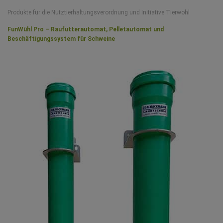
Produkte für die Nutztierhaltungsverordnung und Initiative Tierwohl
FunWühl Pro – Raufutterautomat, Pelletautomat und
Beschäftigungssystem für Schweine