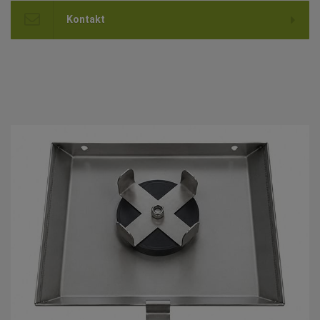
Kontakt