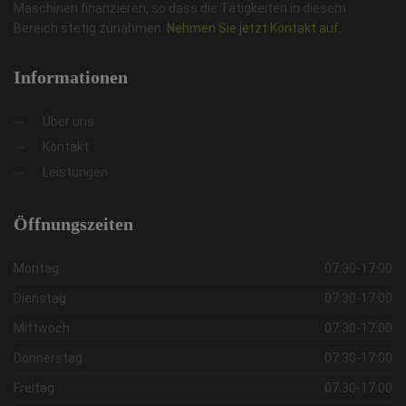
Maschinen finanzieren, so dass die Tätigkeiten in diesem
Bereich stetig zunahmen.
Nehmen Sie jetzt Kontakt auf.
Informationen
Über uns
Kontakt
Leistungen
Öffnungszeiten
Montag
07:30-17:00
Dienstag
07:30-17:00
Mittwoch
07:30-17:00
Donnerstag
07:30-17:00
Freitag
07:30-17:00