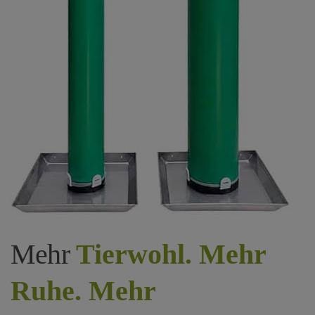
Mehr
Tierwohl. Mehr
Ruhe. Mehr