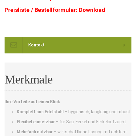
Preisliste / Bestellformular:
Download
Kontakt
Merkmale
Ihre Vorteile auf einen Blick
Komplett aus Edelstahl
– hygienisch, langlebig und robust
Flexibel einsetzbar
– für Sau, Ferkel und Ferkelaufzucht
Mehrfach nutzbar
– wirtschaftliche Lösung mit echtem