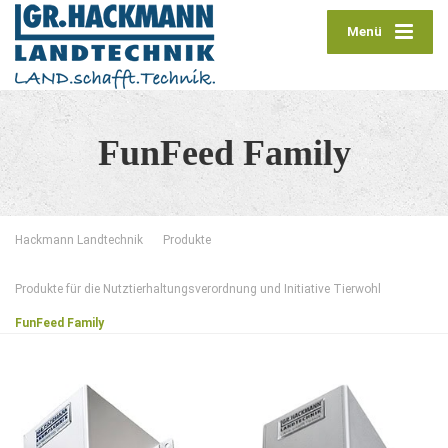
Menü
FunFeed Family
Hackmann Landtechnik
Produkte
Produkte für die Nutztierhaltungsverordnung und Initiative Tierwohl
FunFeed Family