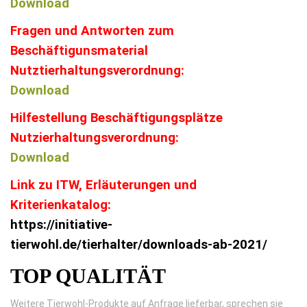
Download
Fragen und Antworten zum
Beschäftigunsmaterial
Nutztierhaltungsverordnung:
Download
Hilfestellung Beschäftigungsplätze
Nutzierhaltungsverordnung:
Download
Link zu ITW, Erläuterungen und
Kriterienkatalog:
https://initiative-
tierwohl.de/tierhalter/downloads-ab-2021/
TOP QUALITÄT
Weitere Tierwohl-Produkte auf Anfrage lieferbar, sprechen sie