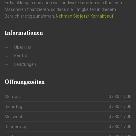
Entwicklungen und auch die Landwirte konnten den Kauf von
Maschinen finanzieren, so dass die Tätigkeiten in diesem
Bereich stetig zunahmen.
Nehmen Sie jetzt Kontakt auf.
Informationen
Über uns
Kontakt
Leistungen
Öffnungszeiten
Montag
07:30-17:00
Dienstag
07:30-17:00
Mittwoch
07:30-17:00
Donnerstag
07:30-17:00