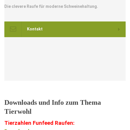
Die clevere Raufe für moderne Schweinehaltung.
Kontakt
Downloads und Info zum Thema
Tierwohl
Tierzahlen Funfeed Raufen: