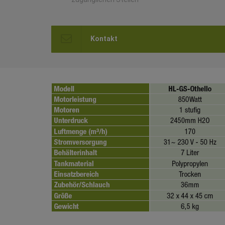
Kontakt