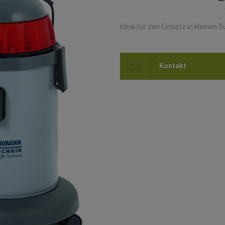
Ideal für den Einsatz in kleinen 
Kontakt