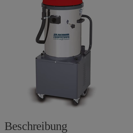
Beschreibung