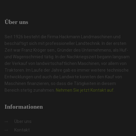
Über
uns
Seit 1926 besteht die Firma Hackmann Landmaschinen und
beschäftigt sich mit professioneller Landtechnik. In der ersten
Zeit war Franz Kröger sen., Gründer des Unternehmens, als Huf-
und Wagenschmied tätig. In der Nachkriegszeit begann langsam
der Verkauf von landwirtschaftlichen Maschinen, vor allem von
Traktoren. Im Laufe der Jahre gab es immer weitere technische
Entwicklungen und auch die Landwirte konnten den Kauf von
Maschinen finanzieren, so dass die Tätigkeiten in diesem
Bereich stetig zunahmen.
Nehmen Sie jetzt Kontakt auf.
Informationen
Über uns
Kontakt