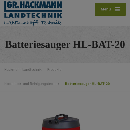
Menü
Batteriesauger HL-BAT-20
Hackmann Landtechnik
Produkte
Hochdruck- und Reinigungstechnik
Batteriesauger HL-BAT-20