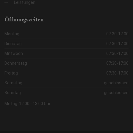
Leistungen
Öffnungszeiten
Montag
07:30-17:00
Dienstag
07:30-17:00
Mittwoch
07:30-17:00
Donnerstag
07:30-17:00
Freitag
07:30-17:00
Samstag
geschlossen
Sonntag
geschlossen
Mittag: 12:00 - 13:00 Uhr